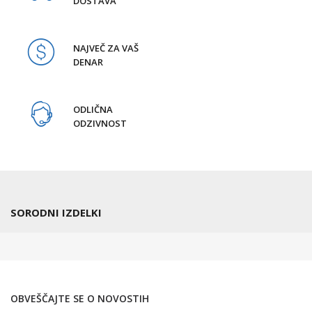
DOSTAVA
NAJVEČ ZA VAŠ
DENAR
ODLIČNA
ODZIVNOST
SORODNI IZDELKI
OBVEŠČAJTE SE O NOVOSTIH