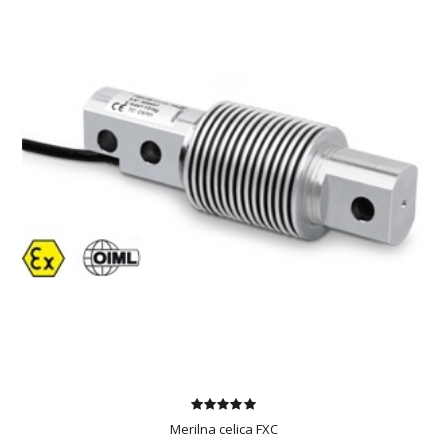
0
Merilna celica FXC
out