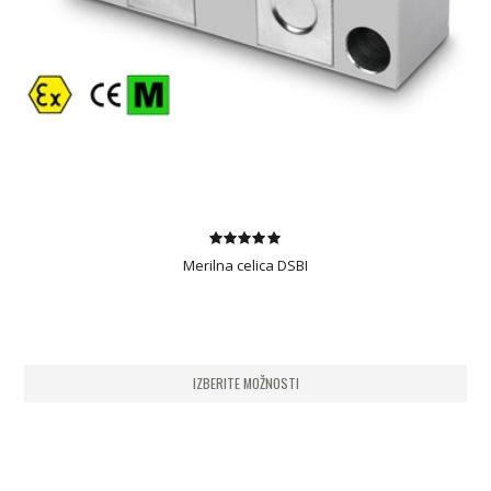
0
Merilna celica DSBI
out
of
5
IZBERITE MOŽNOSTI