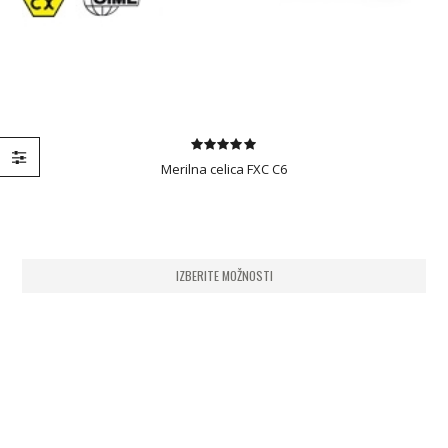
0
Merilna celica FXC C6
out
of
5
IZBERITE MOŽNOSTI