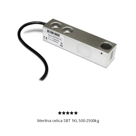
0
Merilna celica SBT 1KL 500-2500kg
out
of
5