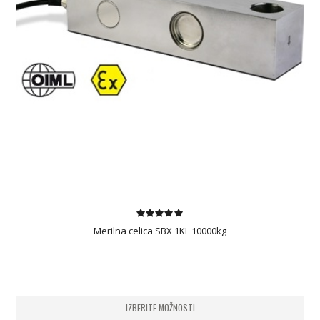
0
Merilna celica SBX 1KL 10000kg
out
of
5
IZBERITE MOŽNOSTI