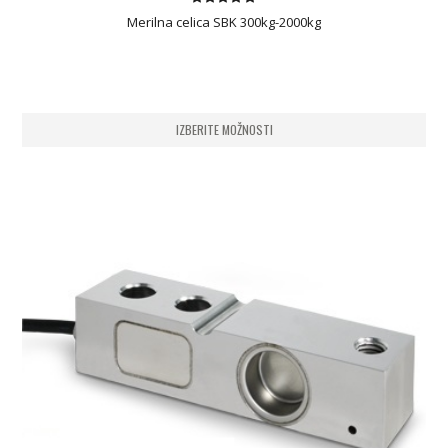
0
Merilna celica SBK 300kg-2000kg
out
of
5
IZBERITE MOŽNOSTI